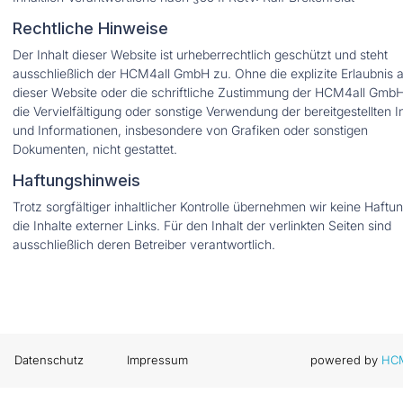
Rechtliche Hinweise
Der Inhalt dieser Website ist urheberrechtlich geschützt und steht
ausschließlich der HCM4all GmbH zu. Ohne die explizite Erlaubnis 
dieser Website oder die schriftliche Zustimmung der HCM4all GmbH 
die Vervielfältigung oder sonstige Verwendung der bereitgestellten I
und Informationen, insbesondere von Grafiken oder sonstigen
Dokumenten, nicht gestattet.
Haftungshinweis
Trotz sorgfältiger inhaltlicher Kontrolle übernehmen wir keine Haftun
die Inhalte externer Links. Für den Inhalt der verlinkten Seiten sind
ausschließlich deren Betreiber verantwortlich.
Datenschutz
Impressum
powered by
HCM